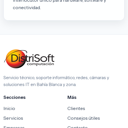
conectividad.
Servicio técnico, soporte informático, redes, cámaras y
soluciones IT en Bahía Blanca y zona.
Secciones
Más
Inicio
Clientes
Servicios
Consejos útiles
Empresas
Contacto