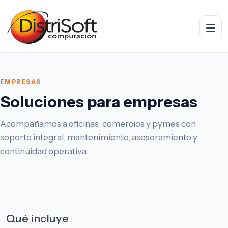
Abrir
EMPRESAS
Soluciones para empresas
Acompañamos a oficinas, comercios y pymes con
soporte integral, mantenimiento, asesoramiento y
continuidad operativa.
Qué incluye