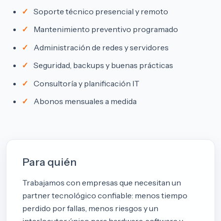
Soporte técnico presencial y remoto
Mantenimiento preventivo programado
Administración de redes y servidores
Seguridad, backups y buenas prácticas
Consultoría y planificación IT
Abonos mensuales a medida
Para quién
Trabajamos con empresas que necesitan un
partner tecnológico confiable: menos tiempo
perdido por fallas, menos riesgos y un
interlocutor único para hardware, software y