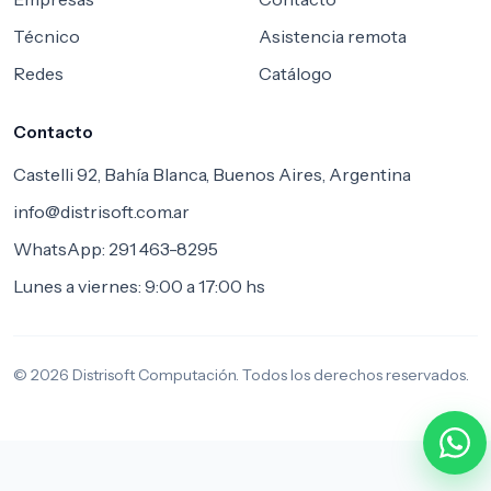
Técnico
Asistencia remota
Redes
Catálogo
Contacto
Castelli 92, Bahía Blanca, Buenos Aires, Argentina
info@distrisoft.com.ar
WhatsApp: 291 463-8295
Lunes a viernes: 9:00 a 17:00 hs
© 2026 Distrisoft Computación. Todos los derechos reservados.